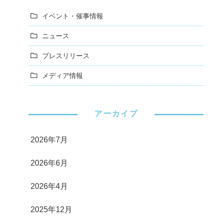
イベント・催事情報
ニュース
プレスリリース
メディア情報
アーカイブ
2026年7月
2026年6月
2026年4月
2025年12月