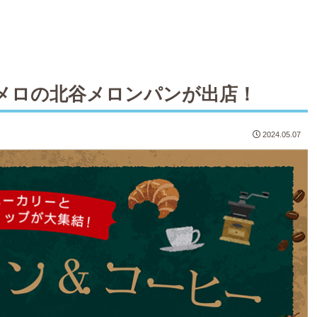
メロの北谷メロンパンが出店！
2024.05.07