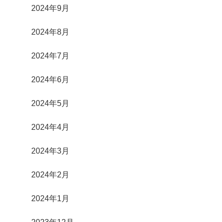
2024年9月
2024年8月
2024年7月
2024年6月
2024年5月
2024年4月
2024年3月
2024年2月
2024年1月