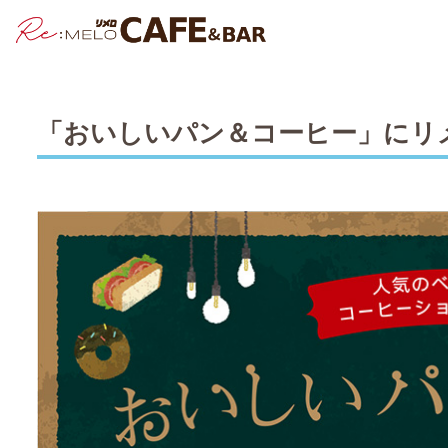
「おいしいパン＆コーヒー」にリ