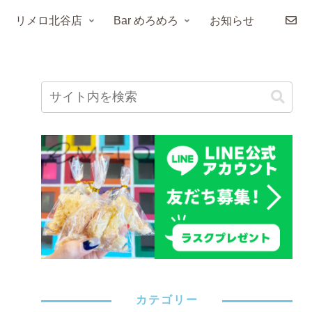
リメロ北谷店
Bar めろめろ
お知らせ
カテゴリー