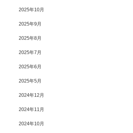
2025年10月
2025年9月
2025年8月
2025年7月
2025年6月
2025年5月
2024年12月
2024年11月
2024年10月