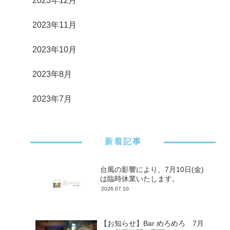
2023年12月
2023年11月
2023年10月
2023年8月
2023年7月
新着記事
台風の影響により、7月10日(金)
は臨時休業いたします。
2026.07.10
【お知らせ】Bar めろめろ 7月