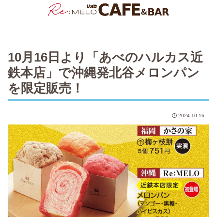
10月16日より「あべのハルカス近
鉄本店」で沖縄発北谷メロンパン
を限定販売！
2024.10.16