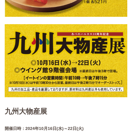
九州大物産展
開催日時：2024年10月16日(水)～22日(火)